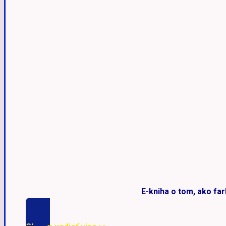
E-kniha o tom, ako far