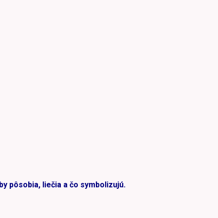
by pôsobia, liečia a čo symbolizujú.